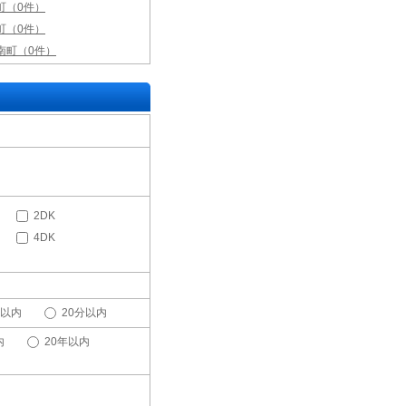
町（0件）
町（0件）
南町（0件）
2DK
4DK
分以内
20分以内
内
20年以内