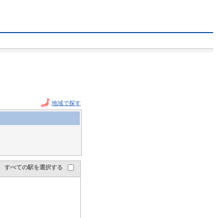
地域で探す
すべての駅を選択する