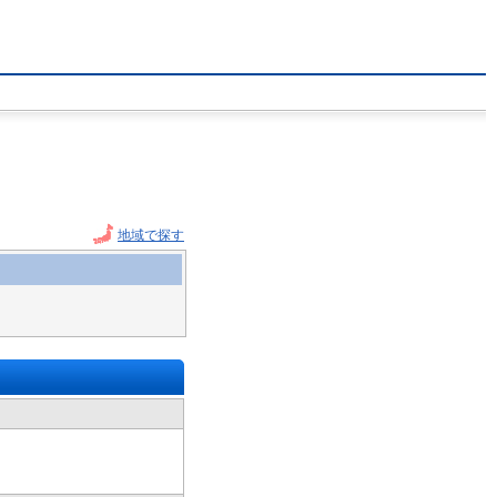
地域で探す