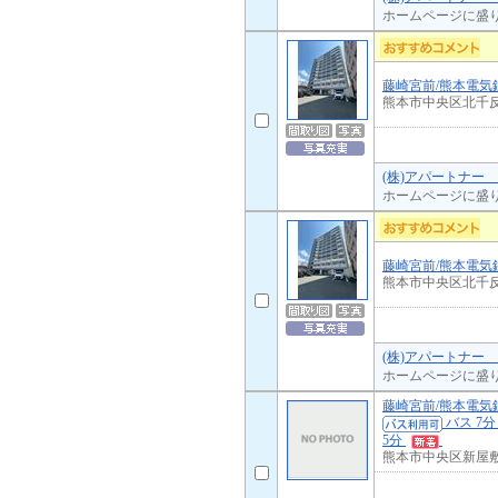
ホームページに盛
藤崎宮前/熊本電気
熊本市中央区北千
(株)アパートナー
ホームページに盛
藤崎宮前/熊本電気
熊本市中央区北千
(株)アパートナー
ホームページに盛
藤崎宮前/熊本電気
バス 7分
5分
熊本市中央区新屋