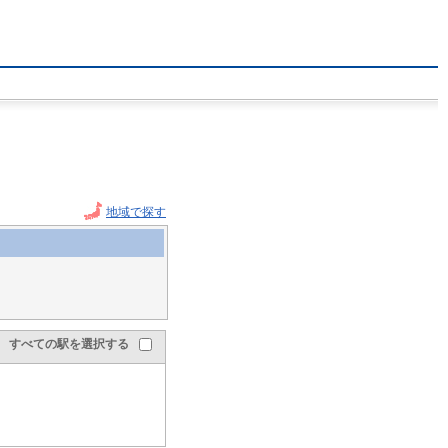
地域で探す
すべての駅を選択する