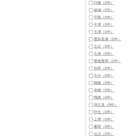
行橋（0件）
築城（0件）
宇島（0件）
中津（0件）
天津（0件）
豊前長洲（0件）
立石（0件）
大神（0件）
豊後豊岡（0件）
別府（0件）
大分（0件）
鶴崎（0件）
幸崎（0件）
熊崎（0件）
津久見（0件）
狩生（0件）
上岡（0件）
重岡（0件）
北川（0件）