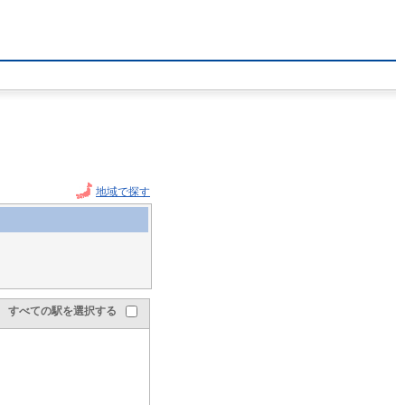
地域で探す
すべての駅を選択する