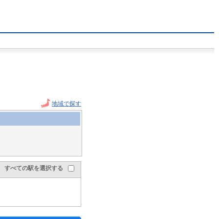
地域で探す
すべての駅を選択する