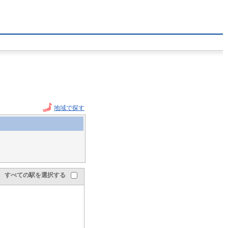
地域で探す
すべての駅を選択する