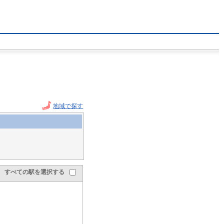
地域で探す
すべての駅を選択する