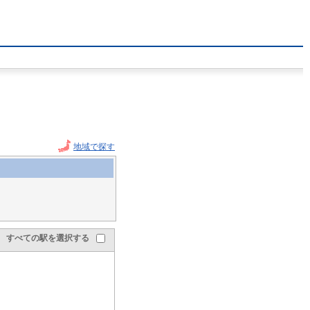
地域で探す
すべての駅を選択する