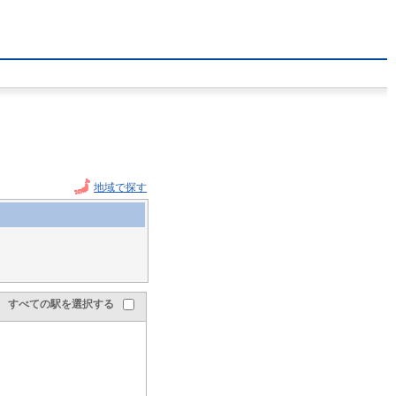
地域で探す
すべての駅を選択する