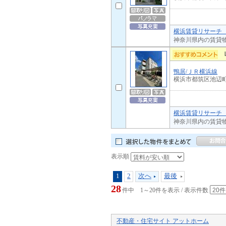
横浜賃貸リサーチ 
神奈川県内の賃貸
鴨居/ＪＲ横浜線
横浜市都筑区池辺
横浜賃貸リサーチ 
神奈川県内の賃貸
表示順
1
2
次へ
最後
28
件中 1～20件を表示 / 表示件数
不動産・住宅サイト アットホーム