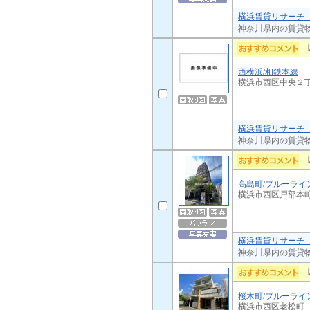
横浜賃貸リサーチ 
神奈川県内の賃貸
西横浜/相鉄本線
横浜市西区中央２
横浜賃貸リサーチ 
神奈川県内の賃貸
高島町/ブルーライ
横浜市西区戸部本
横浜賃貸リサーチ 
神奈川県内の賃貸
桜木町/ブルーライ
横浜市西区老松町