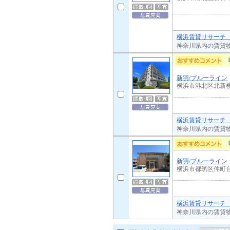
横浜賃貸リサーチ 
神奈川県内の賃貸
新羽/ブルーライン
横浜市港北区北新
横浜賃貸リサーチ 
神奈川県内の賃貸
新羽/ブルーライン
横浜市都筑区仲町
横浜賃貸リサーチ 
神奈川県内の賃貸