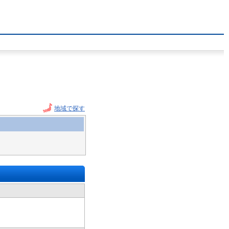
地域で探す