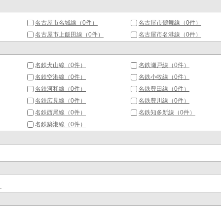
名古屋市名城線（0件）
名古屋市鶴舞線（0件）
名古屋市上飯田線（0件）
名古屋市名港線（0件）
名鉄犬山線（0件）
名鉄瀬戸線（0件）
名鉄空港線（0件）
名鉄小牧線（0件）
名鉄河和線（0件）
名鉄豊田線（0件）
名鉄広見線（0件）
名鉄豊川線（0件）
名鉄西尾線（0件）
名鉄知多新線（0件）
名鉄築港線（0件）
）