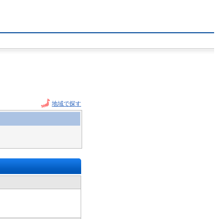
地域で探す