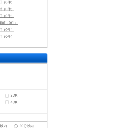
町（0件）
村（0件）
町（0件）
川町（0件）
町（0件）
町（0件）
2DK
4DK
分以内
20分以内